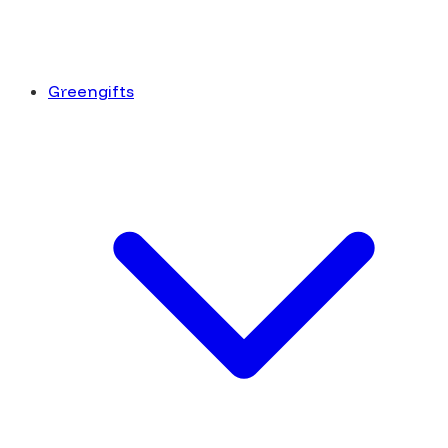
Greengifts