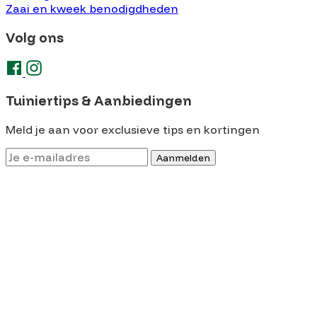
Zaai en kweek benodigdheden
Volg ons
Tuiniertips & Aanbiedingen
Meld je aan voor exclusieve tips en kortingen
Aanmelden