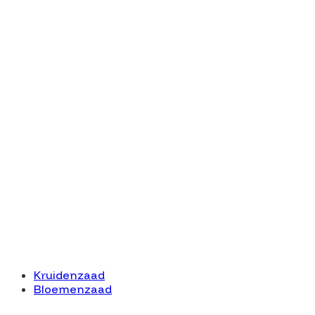
Kruidenzaad
Bloemenzaad