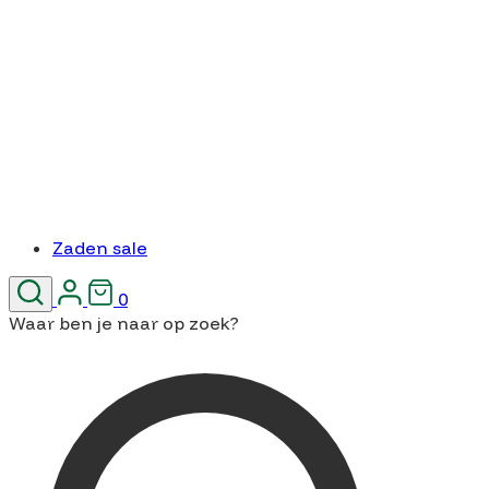
Zaden sale
0
Waar ben je naar op zoek?