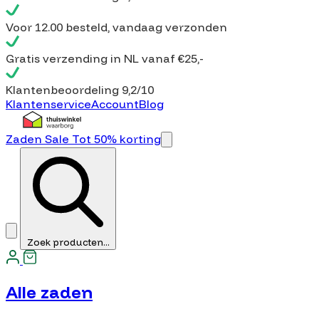
Voor
12.00 besteld
, vandaag verzonden
Gratis verzending
in NL vanaf €25,-
Klantenbeoordeling
9,2/10
Klantenservice
Account
Blog
Zaden Sale Tot 50% korting
Zoek producten...
Alle zaden