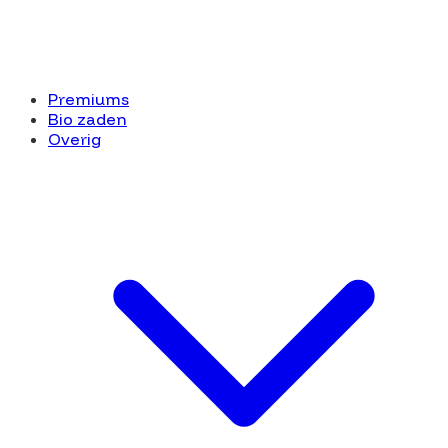
Premiums
Bio zaden
Overig